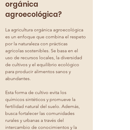
orgánica 
agroecológica?
La agricultura orgánica agroecológica 
es un enfoque que combina el respeto 
por la naturaleza con prácticas 
agrícolas sostenibles. Se basa en el 
uso de recursos locales, la diversidad 
de cultivos y el equilibrio ecológico 
para producir alimentos sanos y 
abundantes.
Esta forma de cultivo evita los 
químicos sintéticos y promueve la 
fertilidad natural del suelo. Además, 
busca fortalecer las comunidades 
rurales y urbanas a través del 
intercambio de conocimientos y la 