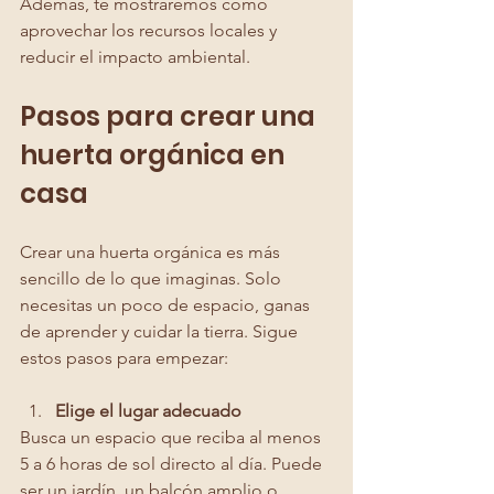
Además, te mostraremos cómo 
aprovechar los recursos locales y 
reducir el impacto ambiental.
Pasos para crear una 
huerta orgánica en 
casa
Crear una huerta orgánica es más 
sencillo de lo que imaginas. Solo 
necesitas un poco de espacio, ganas 
de aprender y cuidar la tierra. Sigue 
estos pasos para empezar:
Elige el lugar adecuado
Busca un espacio que reciba al menos 
5 a 6 horas de sol directo al día. Puede 
ser un jardín, un balcón amplio o 