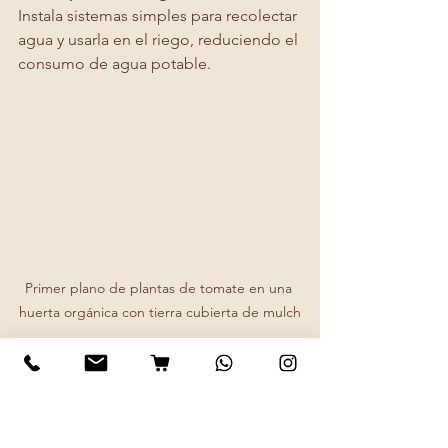
Instala sistemas simples para recolectar 
agua y usarla en el riego, reduciendo el 
consumo de agua potable.
Primer plano de plantas de tomate en una 
huerta orgánica con tierra cubierta de mulch
Inspírate y comparte 
tu experiencia