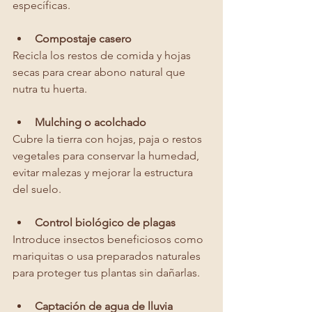
específicas.
Compostaje casero
Recicla los restos de comida y hojas 
secas para crear abono natural que 
nutra tu huerta.
Mulching o acolchado
Cubre la tierra con hojas, paja o restos 
vegetales para conservar la humedad, 
evitar malezas y mejorar la estructura 
del suelo.
Control biológico de plagas
Introduce insectos beneficiosos como 
mariquitas o usa preparados naturales 
para proteger tus plantas sin dañarlas.
Captación de agua de lluvia