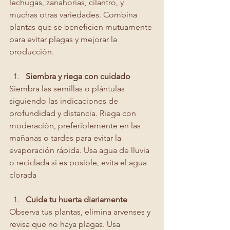
lechugas, zanahorias, cilantro, y 
muchas otras variedades. Combina 
plantas que se beneficien mutuamente 
para evitar plagas y mejorar la 
producción.
Siembra y riega con cuidado
Siembra las semillas o plántulas 
siguiendo las indicaciones de 
profundidad y distancia. Riega con 
moderación, preferiblemente en las 
mañanas o tardes para evitar la 
evaporación rápida. Usa agua de lluvia 
o reciclada si es posible, evita el agua 
clorada
Cuida tu huerta diariamente
Observa tus plantas, elimina arvenses y 
revisa que no haya plagas. Usa 