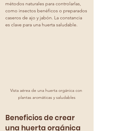
métodos naturales para controlarlas, 
como insectos benéficos o preparados 
caseros de ajo y jabón. La constancia 
es clave para una huerta saludable.
Vista aérea de una huerta orgánica con 
plantas aromáticas y saludables
Beneficios de crear 
una huerta orgánica 