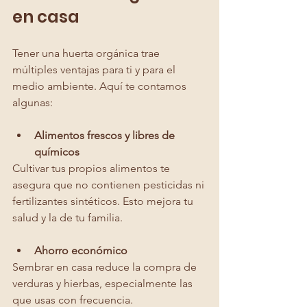
en casa
Tener una huerta orgánica trae 
múltiples ventajas para ti y para el 
medio ambiente. Aquí te contamos 
algunas:
Alimentos frescos y libres de 
químicos
Cultivar tus propios alimentos te 
asegura que no contienen pesticidas ni 
fertilizantes sintéticos. Esto mejora tu 
salud y la de tu familia.
Ahorro económico
Sembrar en casa reduce la compra de 
verduras y hierbas, especialmente las 
que usas con frecuencia.