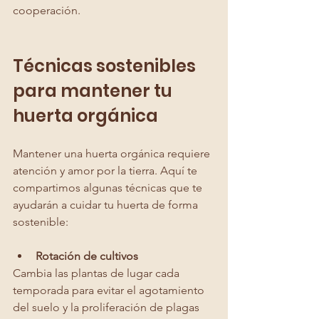
cooperación.
Técnicas sostenibles 
para mantener tu 
huerta orgánica
Mantener una huerta orgánica requiere 
atención y amor por la tierra. Aquí te 
compartimos algunas técnicas que te 
ayudarán a cuidar tu huerta de forma 
sostenible:
Rotación de cultivos
Cambia las plantas de lugar cada 
temporada para evitar el agotamiento 
del suelo y la proliferación de plagas 