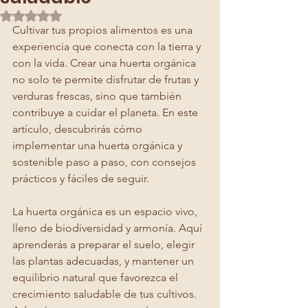
Obtuvo NaN de 5 estrellas.
Cultivar tus propios alimentos es una 
experiencia que conecta con la tierra y 
con la vida. Crear una huerta orgánica 
no solo te permite disfrutar de frutas y 
verduras frescas, sino que también 
contribuye a cuidar el planeta. En este 
artículo, descubrirás cómo 
implementar una huerta orgánica y 
sostenible paso a paso, con consejos 
prácticos y fáciles de seguir.
La huerta orgánica es un espacio vivo, 
lleno de biodiversidad y armonía. Aquí 
aprenderás a preparar el suelo, elegir 
las plantas adecuadas, y mantener un 
equilibrio natural que favorezca el 
crecimiento saludable de tus cultivos. 