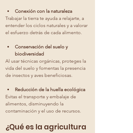
Conexión con la naturaleza
Trabajar la tierra te ayuda a relajarte, a 
entender los ciclos naturales y a valorar 
el esfuerzo detrás de cada alimento.
Conservación del suelo y 
biodiversidad
Al usar técnicas orgánicas, proteges la 
vida del suelo y fomentas la presencia 
de insectos y aves beneficiosas.
Reducción de la huella ecológica
Evitas el transporte y embalaje de 
alimentos, disminuyendo la 
contaminación y el uso de recursos.
¿Qué es la agricultura 