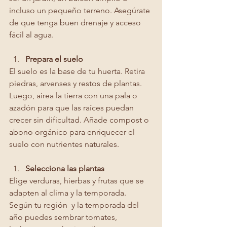
incluso un pequeño terreno. Asegúrate 
de que tenga buen drenaje y acceso 
fácil al agua.
Prepara el suelo
El suelo es la base de tu huerta. Retira 
piedras, arvenses y restos de plantas. 
Luego, airea la tierra con una pala o 
azadón para que las raíces puedan 
crecer sin dificultad. Añade compost o 
abono orgánico para enriquecer el 
suelo con nutrientes naturales.
Selecciona las plantas
Elige verduras, hierbas y frutas que se 
adapten al clima y la temporada. 
Según tu región  y la temporada del 
año puedes sembrar tomates, 