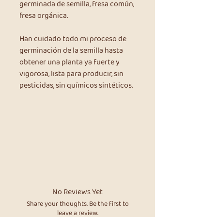
germinada de semilla, fresa común,
fresa orgánica.
Han cuidado todo mi proceso de
germinación de la semilla hasta
obtener una planta ya fuerte y
vigorosa, lista para producir, sin
pesticidas, sin químicos sintéticos.
No Reviews Yet
Share your thoughts. Be the first to
leave a review.