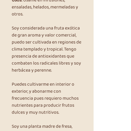
Usos:
Úsame en infusiones,
ensaladas, helados, mermeladas y
otros.
Soy considerada una fruta exótica
de gran aroma y valor comercial,
puedo ser cultivada en regiones de
clima templado y tropical. Tengo
presencia de antioxidantes que
combaten los radicales libres y soy
herbácea y perenne.
Puedes cultivarme en interior o
exterior, y abonarme con
frecuencia pues requiero muchos
nutrientes para producir frutos
dulces y muy nutritivos.
Soy una planta madre de fresa,