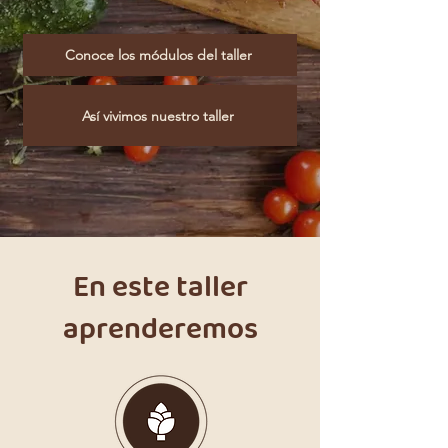
Conoce los módulos del taller
Así vivimos nuestro taller
En este taller
aprenderemos