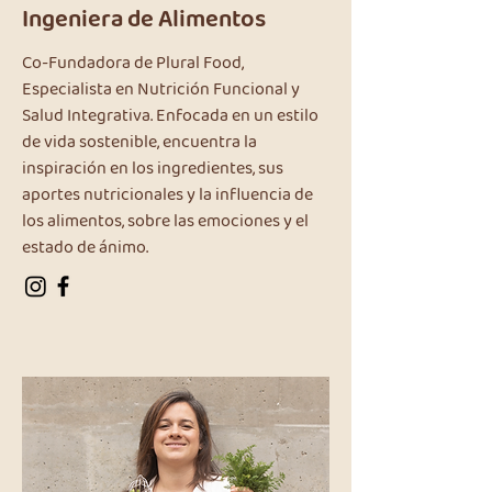
Ingeniera de Alimentos
Co-Fundadora de Plural Food,
Especialista en Nutrición Funcional y
Salud Integrativa. Enfocada en un estilo
de vida sostenible, encuentra la
inspiración en los ingredientes, sus
aportes nutricionales y la influencia de
los alimentos, sobre las emociones y el
estado de ánimo.