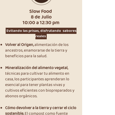
Slow Food
8 de Julio
10:00 a 12:30 pm
Evitando las prisas, disfrutando sabores
reales
Volver al Origen,
alimentación de los
ancestros, enamorarse de la tierra y
beneficios para la salud.
Mineralización del alimento vegetal,
técnicas para cultivar tu alimento en
casa, los participantes aprenderan lo
esencial para tener plantas vivas y
cultivos eficientes con biopreparados y
abonos orgánicos.
Cómo devolver a la tierra y cerrar el ciclo
sostenible.
El compost como fuente