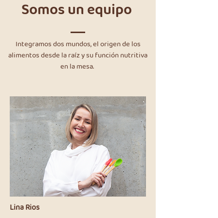
Somos un equipo
Integramos dos mundos, el origen de los
alimentos desde la raíz y su función nutritiva
en la mesa.
Lina Rios