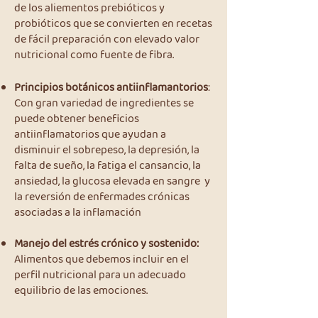
de los aliementos prebióticos y
probióticos que se convierten en recetas
de fácil preparación con elevado valor
nutricional como fuente de fibra.
Principios botánicos antiinflamantorios
:
Con gran variedad de ingredientes se
puede obtener beneficios
antiinflamatorios que ayudan a
disminuir el sobrepeso, la depresión, la
falta de sueño, la fatiga el cansancio, la
ansiedad, la glucosa elevada en sangre y
la reversión de enfermades crónicas
asociadas a la inflamación
Manejo del estrés crónico y sostenido:
Alimentos que debemos incluir en el
perfil nutricional para un adecuado
equilibrio de las emociones.