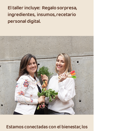
El taller incluye: Regalo sorpresa,
ingredientes, insumos, recetario
personal digital.
Presentado por Lina Rios y Erika Faura
Estamos conectadas con el bienestar, los