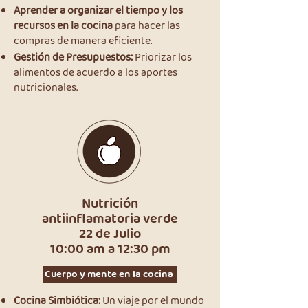
Aprender a organizar el tiempo y los
recursos en la cocina
para hacer las
compras de manera eficiente.
Gestión de Presupuestos:
Priorizar los
alimentos de acuerdo a los aportes
nutricionales.
Nutrición
antiinflamatoria verde
22 de Julio
10:00 am a 12:30 pm
Cuerpo y mente en la cocina
Cocina Simbiótica:
Un viaje por el mundo