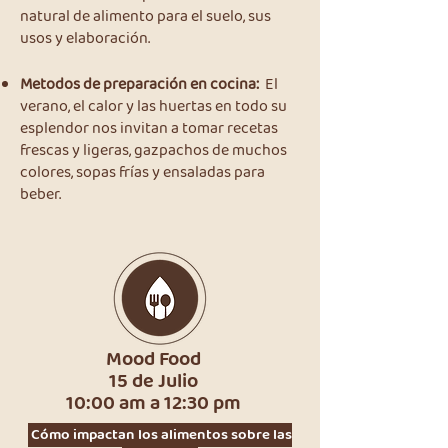
natural de alimento para el suelo, sus
usos y elaboración.
Metodos de preparación en cocina:
El
verano, el calor y las huertas en todo su
esplendor nos invitan a tomar recetas
frescas y ligeras, gazpachos de muchos
colores, sopas frías y ensaladas para
beber.
Mood Food
15 de Julio
10:00 am a 12:30 pm
Cómo impactan los alimentos sobre las