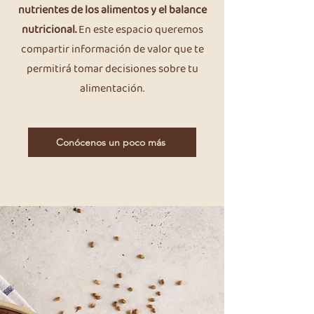
nutrientes de los alimentos y el balance
nutricional.
En este espacio queremos
compartir
información
de valor
que te
permitirá tomar decisiones sobre tu
alimentación.
Conócenos un poco más