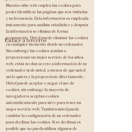
Nuestro sitio web emplea las cookies para
poder identificar las páginas que son visitadas
y su frecuencia. Esta información es empleada
únicamente para análisis estadístico y después
la información se elimina de forma
permanente. Usted puede eliminar las cookies
Enlace a terceros
en cualquier momento desde su ordenador.
Sin embargo las cookies ayudan a
proporcionar un mejor servicio de los sitios
web, estás no dan acceso a información de su
ordenador ni de usted, a menos de que usted
así lo quiera y la proporcione directamente, .
Usted puede aceptar o negar el uso de
cookies, sin embargo la mayoría de
navegadores aceptan cookies
automáticamente pues sirve para tener un
mejor servicio web. También usted puede
cambiar la configuración de su ordenador
para declinar las cookies. Si se declinan es
posible que no pueda utilizar algunos de