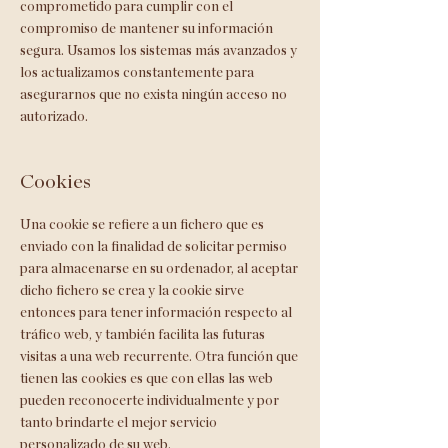
comprometido para cumplir con el
compromiso de mantener su información
segura. Usamos los sistemas más avanzados y
los actualizamos constantemente para
asegurarnos que no exista ningún acceso no
autorizado.
Cookies
Una cookie se refiere a un fichero que es
enviado con la finalidad de solicitar permiso
para almacenarse en su ordenador, al aceptar
dicho fichero se crea y la cookie sirve
entonces para tener información respecto al
tráfico web, y también facilita las futuras
visitas a una web recurrente. Otra función que
tienen las cookies es que con ellas las web
pueden reconocerte individualmente y por
tanto brindarte el mejor servicio
personalizado de su web.