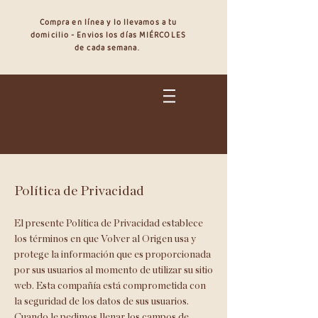
Compra en línea y lo llevamos a tu
domicilio - Envios los días MIÉRCOLES
de cada semana.
Política de Privacidad
El presente Política de Privacidad establece
los términos en que Volver al Origen usa y
protege la información que es proporcionada
por sus usuarios al momento de utilizar su sitio
web. Esta compañía está comprometida con
la seguridad de los datos de sus usuarios.
Cuando le pedimos llenar los campos de