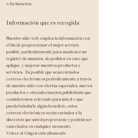
o facturación.
Información que es recogida
Nuestro sitio web emplea la información con
el fin de proporcionar el mejor servicio
posible, particularmente para mantener un
registro de usuarios, de pedidos en caso que
aplique, y mejorar nuestros productos y
servicios. Es posible que sean enviados
correos electrónicos periódicamente a través
de nuestro sitio con ofertas especiales, nuevos
productos y otra información publicitaria que
consideremos relevante para usted o que
pueda brindarle algún beneficio, estos
correos electrónicos serán enviados a la
dirección que usted proporcione y podrán ser
cancelados en cualquier momento.
Volver al Origen está altamente