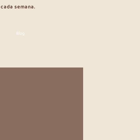
e cada semana.
Blog