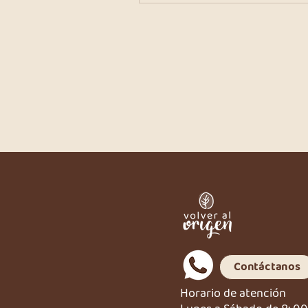
Contáctanos
Horario de atención