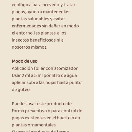
ecológica para prevenir y tratar
plagas, ayuda a mantener las
plantas saludables y evitar
enfermedades sin dañar en modo
el entorno, las plantas, a los
insectos beneficiosos ni a
nosotros mismos.
Modo de uso
Aplicación foliar con atomizador
Usar 2 ml a 5 ml por litro de agua
aplicar sobre las hojas hasta punto
de goteo.
Puedes usar este producto de
forma preventiva o para control de
pagas existentes en el huerto o en
plantas ornamentales.