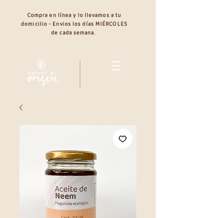
Compra en línea y lo llevamos a tu
domicilio - Envios los días MIÉRCOLES
de cada semana.