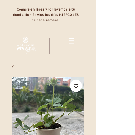
Compra en línea y lo llevamos a tu
domicilio - Envios los días MIÉRCOLES
de cada semana.