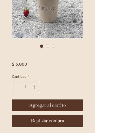
Planta madre de Fresa
Precio
$ 5.000
Cantidad
*
Agregar al carrito
Realizar compra