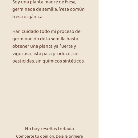
Soy una planta madre de fresa,
germinada de semilla, fresa común,
fresa orgánica.
Han cuidado todo mi proceso de
germinación de la semilla hasta
obtener una planta ya fuerte y
vigorosa, lista para producir, sin
pesticidas, sin químicos sintéticos.
No hay reseñas todavía
Comparte tu opinión. Deja la primera