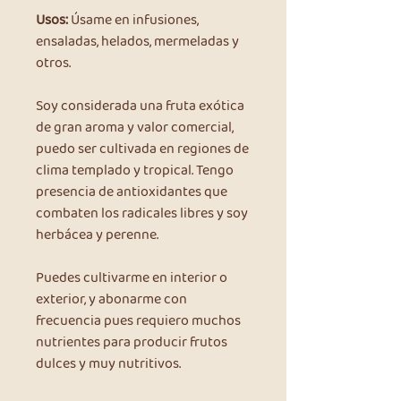
Usos:
Úsame en infusiones,
ensaladas, helados, mermeladas y
otros.
Soy considerada una fruta exótica
de gran aroma y valor comercial,
puedo ser cultivada en regiones de
clima templado y tropical. Tengo
presencia de antioxidantes que
combaten los radicales libres y soy
herbácea y perenne.
Puedes cultivarme en interior o
exterior, y abonarme con
frecuencia pues requiero muchos
nutrientes para producir frutos
dulces y muy nutritivos.