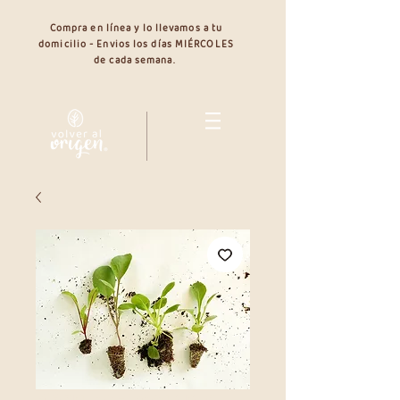
Compra en línea y lo llevamos a tu
domicilio - Envios los días MIÉRCOLES
de cada semana.
Plántulas - (Paquete 5