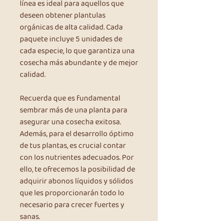
línea es ideal para aquellos que
deseen obtener plantulas
orgánicas de alta calidad. Cada
paquete incluye 5 unidades de
cada especie, lo que garantiza una
cosecha más abundante y de mejor
calidad.
Recuerda que es fundamental
sembrar más de una planta para
asegurar una cosecha exitosa.
Además, para el desarrollo óptimo
de tus plantas, es crucial contar
con los nutrientes adecuados. Por
ello, te ofrecemos la posibilidad de
adquirir abonos líquidos y sólidos
que les proporcionarán todo lo
necesario para crecer fuertes y
sanas.