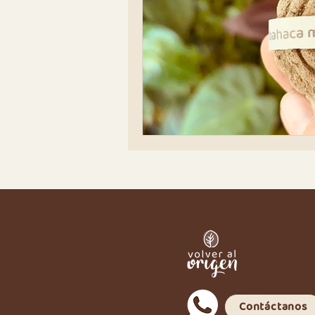
Contáctanos