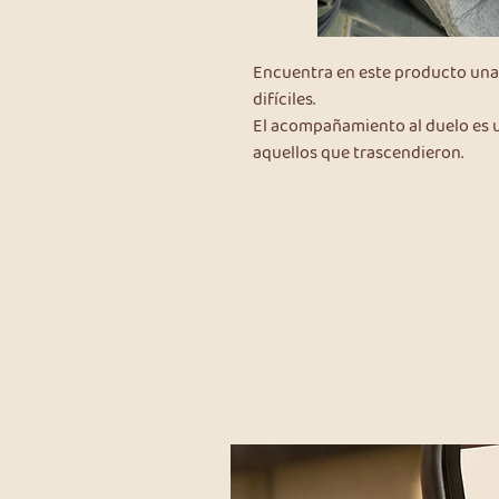
Encuentra en este producto una
difíciles.
El acompañamiento al duelo es 
aquellos que trascendieron.