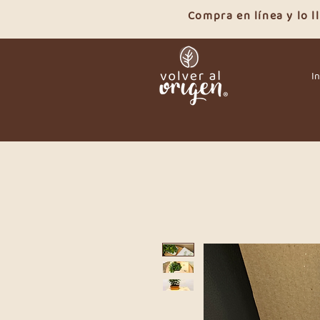
Compra en línea y lo 
In