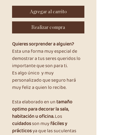
Agregar al carrito
Realizar compra
Quieres sorprender a alguien?
Esta una forma muy especial de
demostrar a tus seres queridos lo
importante que son para ti.
Es algo único y muy
personalizado que seguro hará
muy feliz a quien lo recibe.
Esta elaborado en un
tamaño
optimo para decorar la sala,
habitación u oficina.
Los
cuidados
son muy
fáciles y
prácticos
ya que las suculentas