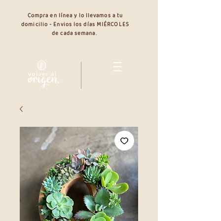
Compra en línea y lo llevamos a tu
domicilio - Envios los días MIÉRCOLES
de cada semana.