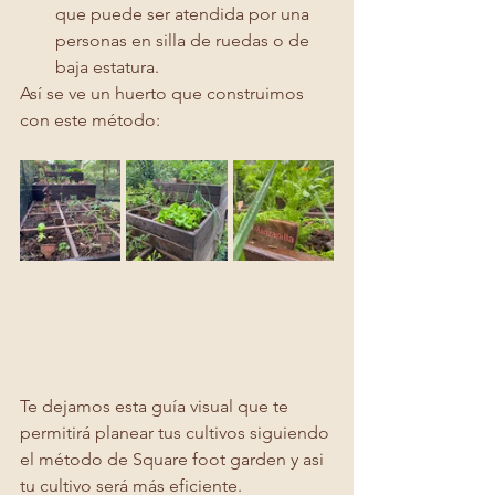
que puede ser atendida por una 
personas en silla de ruedas o de 
baja estatura. 
Así se ve un huerto que construimos 
con este método:
Te dejamos esta guía visual que te 
permitirá planear tus cultivos siguiendo 
el método de Square foot garden y asi 
tu cultivo será más eficiente. 