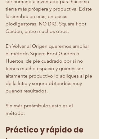
ser humano a inventado para hacer su 
tierra más próspera y productiva. Existe 
la siembra en eras, en pacas 
biodigestoras, NO DIG, Square Foot 
Garden, entre muchos otros. 
En Volver al Origen queremos ampliar 
el método Square Foot Garden ó 
Huertos  de pie cuadrado por si no 
tienes mucho espacio y quieres ser 
altamente productivo lo apliques al pie 
de la letra y seguro obtendrás muy 
buenos resultados.  
Sin más preámbulos esto es el 
método. 
Práctico y rápido de 