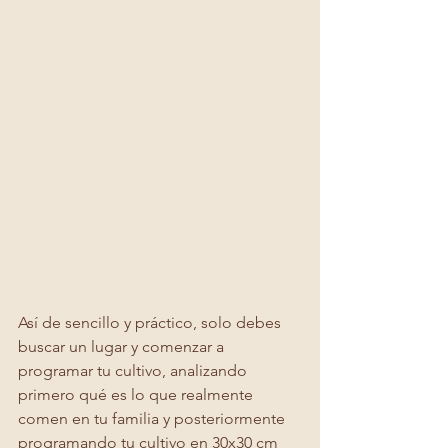
Así de sencillo y práctico, solo debes 
buscar un lugar y comenzar a 
programar tu cultivo, analizando 
primero qué es lo que realmente 
comen en tu familia y posteriormente 
programando tu cultivo en 30x30 cm