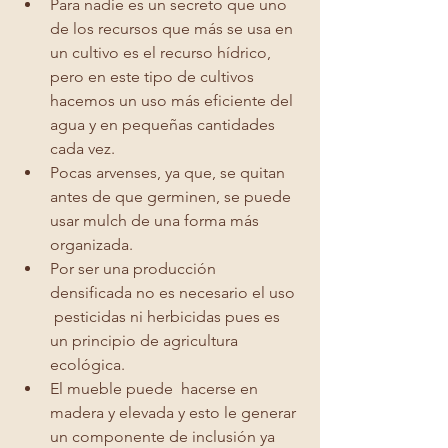
Para nadie es un secreto que uno 
de los recursos que más se usa en 
un cultivo es el recurso hídrico, 
pero en este tipo de cultivos 
hacemos un uso más eficiente del 
agua y en pequeñas cantidades 
cada vez.
Pocas arvenses, ya que, se quitan 
antes de que germinen, se puede 
usar mulch de una forma más 
organizada.
Por ser una producción 
densificada no es necesario el uso 
 pesticidas ni herbicidas pues es 
un principio de agricultura 
ecológica.
El mueble puede  hacerse en 
madera y elevada y esto le generar 
un componente de inclusión ya 