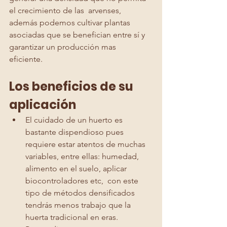
el crecimiento de las  arvenses, 
además podemos cultivar plantas 
asociadas que se benefician entre sí y 
garantizar un producción mas 
eficiente. 
Los beneficios de su 
aplicación
El cuidado de un huerto es 
bastante dispendioso pues 
requiere estar atentos de muchas 
variables, entre ellas: humedad, 
alimento en el suelo, aplicar 
biocontroladores etc,  con este 
tipo de métodos densificados 
tendrás menos trabajo que la 
huerta tradicional en eras.