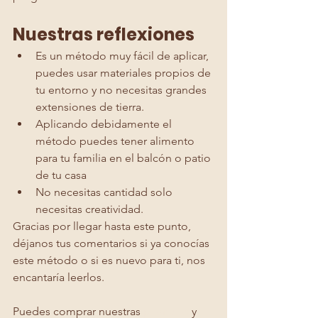
Nuestras reflexiones 
Es un método muy fácil de aplicar, 
puedes usar materiales propios de 
tu entorno y no necesitas grandes 
extensiones de tierra.
Aplicando debidamente el 
método puedes tener alimento 
para tu familia en el balcón o patio 
de tu casa 
No necesitas cantidad solo 
necesitas creatividad.
Gracias por llegar hasta este punto, 
déjanos tus comentarios si ya conocías 
este método o si es nuevo para ti, nos 
encantaría leerlos. 
Puedes comprar nuestras 
plantulas
 y 